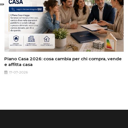
Piano Casa 2026: cosa cambia per chi compra, vende
e affitta casa
17-07-2026