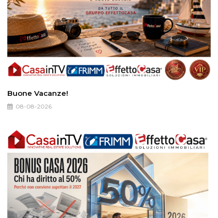
Buone Vacanze!
08-08-2026