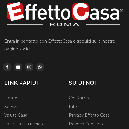
Entra in contatto con EffettoCasa e seguici sulle nostre
pagine social.
LINK RAPIDI
SU DI NOI
Home
Chi Siamo
Servizi
Info
Valuta Casa
Privacy Effetto Casa
Lascia la tua richiesta
Revoca Consensi