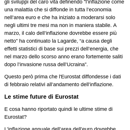
gli sviluppi del caro vita definendo ”l’inflazione come
una malattia che si diffonde in tutta l’economia
nell’area euro e che ha iniziato a moderarsi solo
negli ultimi tre mesi ma non in maniera stabile.
A
marzo, il calo dell’inflazione dovrebbe essere più
netto” ha continuato la Lagarde, “a causa degli
effetti statistici di base sui prezzi dell’energia, che
nel marzo dello scorso anno erano fortemente saliti
dopo l’invasione russa dell’Ucraina”.
Questo però prima che l'Eurostat diffondesse i dati
di febbraio relativi all’andamento dell’inflazione.
Le stime future di Eurostat
E cosa hanno riportato quindi le ultime stime di
Eurostat?
L’inflazione annuale dell’area dell’euro dovrebbe