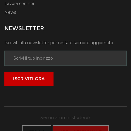
Lavora con noi
News
NEWSLETTER
Iscriviti alla newsletter per restare sempre aggiornato
ISCRIVITI ORA
Sei un amministratore?