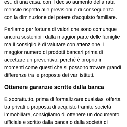
es., di una casa, con il deciso aumento della rata
mensile rispetto alle previsioni e di conseguenza
con la diminuzione del potere d’acquisto familiare.
Parliamo per fortuna di valori che sono comunque
ancora sostenibili dalla maggior parte delle famiglie
ma il consiglio è di valutare con attenzione il
maggior numero di prodotti bancari prima di
accettare un preventivo, perché è proprio in
momenti come questi che si possono trovare grandi
differenze tra le proposte dei vari istituti.
Ottenere garanzie scritte dalla banca
E soprattutto, prima di formalizzare qualsiasi offerta
tra privati o proposta di acquisto tramite società
immobiliare, consigliamo di ottenere un documento
ufficiale e scritto dalla banca o dalla società di