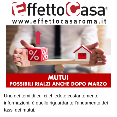
Uno dei temi di cui ci chiedete costantemente
informazioni, è quello riguardante l’andamento dei
tassi dei mutui.