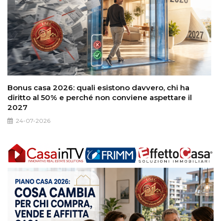
Bonus casa 2026: quali esistono davvero, chi ha
diritto al 50% e perché non conviene aspettare il
2027
24-07-2026