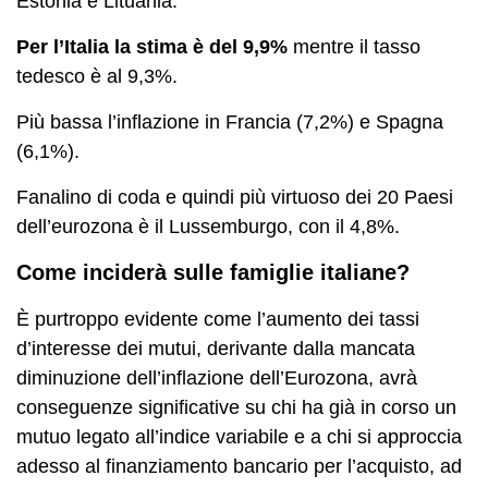
Estonia e Lituania.
Per l’Italia la stima è del 9,9%
mentre il tasso
tedesco è al 9,3%.
Più bassa l’inflazione in Francia (7,2%) e Spagna
(6,1%).
Fanalino di coda e quindi più virtuoso dei 20 Paesi
dell’eurozona è il Lussemburgo, con il 4,8%.
Come inciderà sulle famiglie italiane?
È purtroppo evidente come l’aumento dei tassi
d’interesse dei mutui, derivante dalla mancata
diminuzione dell’inflazione dell’Eurozona, avrà
conseguenze significative su chi ha già in corso un
mutuo legato all’indice variabile e a chi si approccia
adesso al finanziamento bancario per l’acquisto, ad