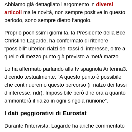
Abbiamo già dettagliato l’argomento in
diversi
articoli
ma le novità, non sempre positive in questo
periodo, sono sempre dietro l’angolo.
Proprio pochissimi giorni fa, la Presidente della Bce
Christine Lagarde, ha confermato di ritenere
“possibili” ulteriori rialzi dei tassi di interesse, oltre a
quello di mezzo punto già previsto a metà marzo.
Lo ha affermato parlando alla tv spagnola Antenna3,
dicendo testualmente: “A questo punto è possibile
che continueremo questo percorso (il rialzo dei tassi
d’interesse, ndr).
Impossibile però dire ora a quanto
ammonterà il rialzo in ogni singola riunione”.
I dati peggiorativi di Eurostat
Durante l’intervista, Lagarde ha anche commentato