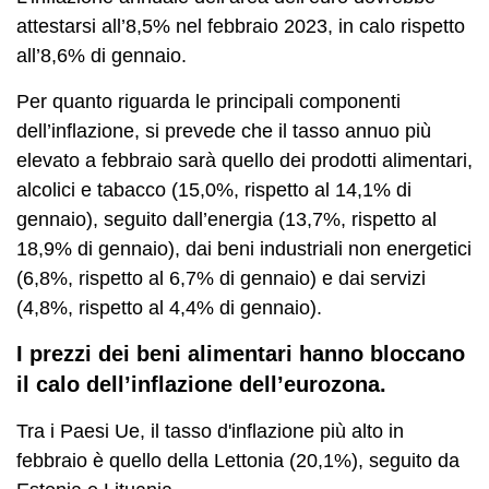
attestarsi all’8,5% nel febbraio 2023, in calo rispetto
all’8,6% di gennaio.
Per quanto riguarda le principali componenti
dell’inflazione, si prevede che il tasso annuo più
elevato a febbraio sarà quello dei prodotti alimentari,
alcolici e tabacco (15,0%, rispetto al 14,1% di
gennaio), seguito dall’energia (13,7%, rispetto al
18,9% di gennaio), dai beni industriali non energetici
(6,8%, rispetto al 6,7% di gennaio) e dai servizi
(4,8%, rispetto al 4,4% di gennaio).
I prezzi dei beni alimentari hanno bloccano
il calo dell’inflazione dell’eurozona.
Tra i Paesi Ue, il tasso d'inflazione più alto in
febbraio è quello della Lettonia (20,1%), seguito da