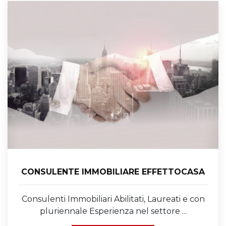
CONSULENTE IMMOBILIARE EFFETTOCASA
Consulenti Immobiliari Abilitati, Laureati e con
pluriennale Esperienza nel settore ...