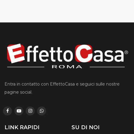
Entra in contatto con EffettoCasa e seguici sulle nostre
pagine social.
LINK RAPIDI
SU DI NOI