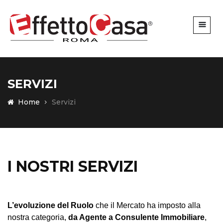
SERVIZI
Home
Servizi
I NOSTRI SERVIZI
L’evoluzione del Ruolo
che il Mercato ha imposto alla
nostra categoria,
da Agente a Consulente Immobiliare
,