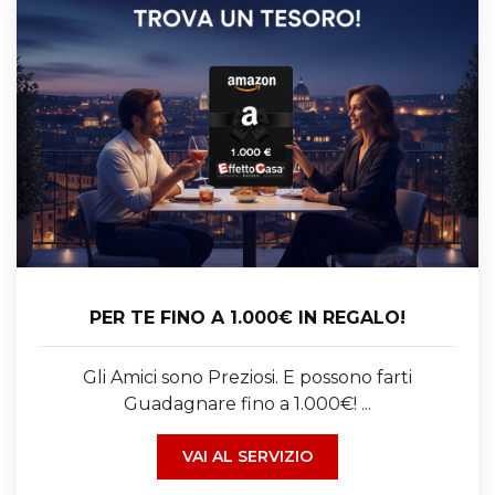
PER TE FINO A 1.000€ IN REGALO!
Gli Amici sono Preziosi. E possono farti
Guadagnare fino a 1.000€! ...
VAI AL SERVIZIO