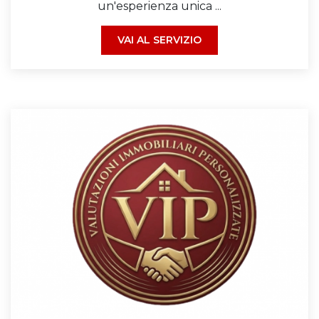
un'esperienza unica ...
VAI AL SERVIZIO