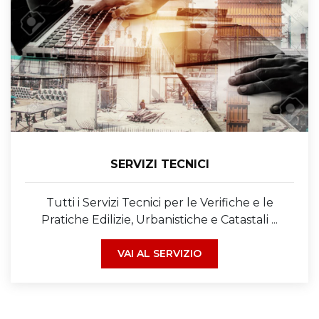
SERVIZI TECNICI
Tutti i Servizi Tecnici per le Verifiche e le
Pratiche Edilizie, Urbanistiche e Catastali ...
VAI AL SERVIZIO