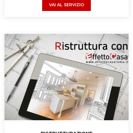
VAI AL SERVIZIO