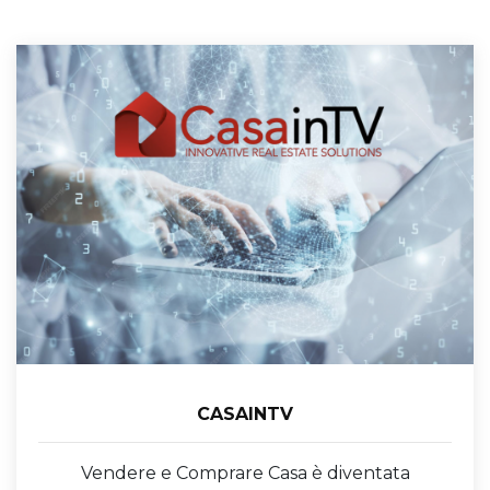
CASAINTV
Vendere e Comprare Casa è diventata