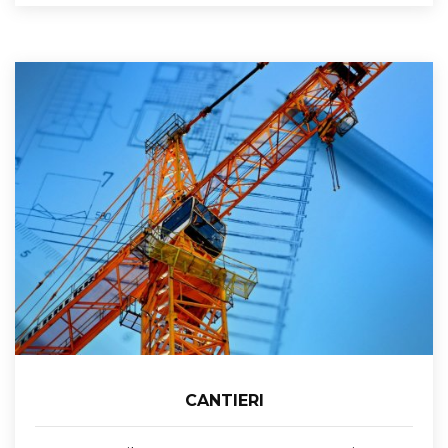
CANTIERI