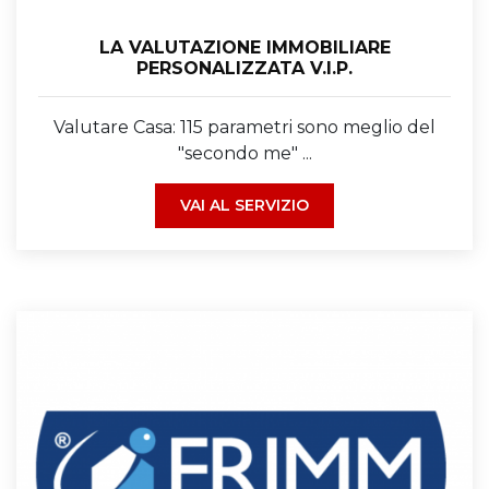
LA VALUTAZIONE IMMOBILIARE
PERSONALIZZATA V.I.P.
Valutare Casa: 115 parametri sono meglio del
"secondo me" ...
VAI AL SERVIZIO