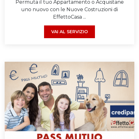
Permuta il tuo Appartamento o Acquistane
uno nuovo con le Nuove Costruzioni di
EffettoCasa ...
VAI AL SERVIZIO