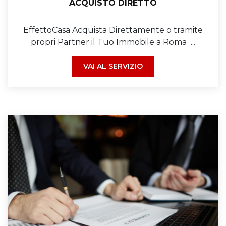
ACQUISTO DIRETTO
EffettoCasa Acquista Direttamente o tramite
propri Partner il Tuo Immobile a Roma ...
VAI AL SERVIZIO