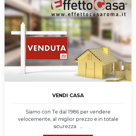
VENDI CASA
Siamo con Te dal 1986 per vendere
velocemente, al miglior prezzo e in totale
sicurezza ...