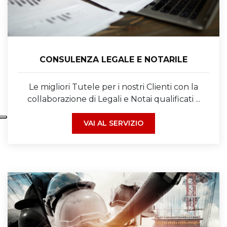
CONSULENZA LEGALE E NOTARILE
Le migliori Tutele per i nostri Clienti con la
collaborazione di Legali e Notai qualificati ...
VAI AL SERVIZIO