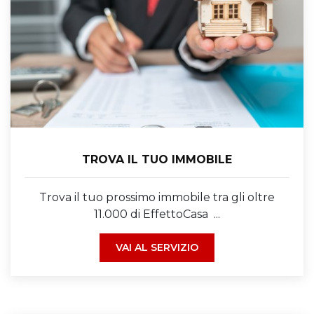
TROVA IL TUO IMMOBILE
Trova il tuo prossimo immobile tra gli oltre
11.000 di EffettoCasa ...
VAI AL SERVIZIO