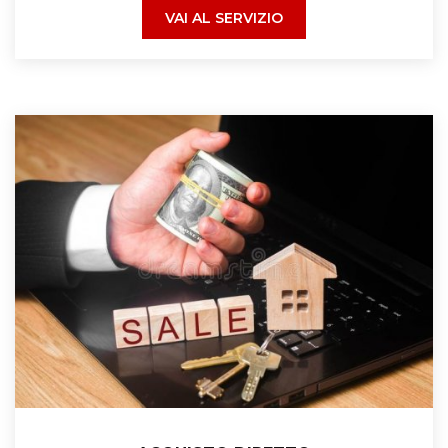
VAI AL SERVIZIO