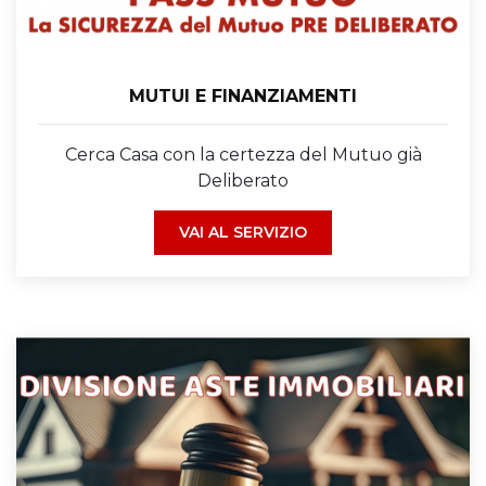
MUTUI E FINANZIAMENTI
Cerca Casa con la certezza del Mutuo già
Deliberato
VAI AL SERVIZIO