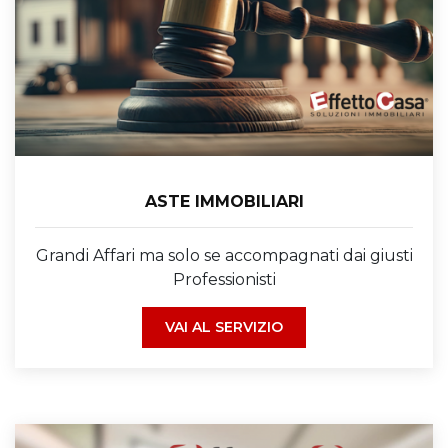
ASTE IMMOBILIARI
Grandi Affari ma solo se accompagnati dai giusti
Professionisti
VAI AL SERVIZIO