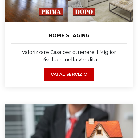
HOME STAGING
Valorizzare Casa per ottenere il Miglior
Risultato nella Vendita
VAI AL SERVIZIO