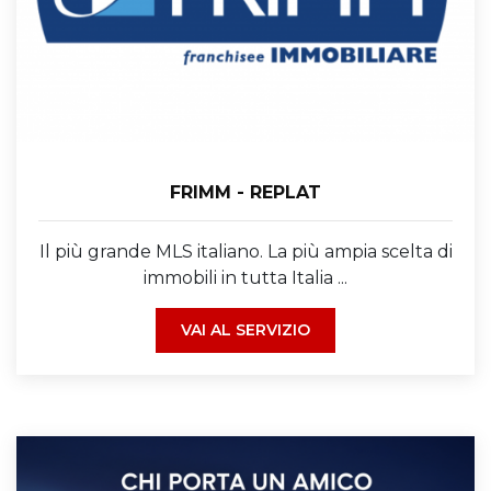
FRIMM - REPLAT
Il più grande MLS italiano. La più ampia scelta di
immobili in tutta Italia ...
VAI AL SERVIZIO