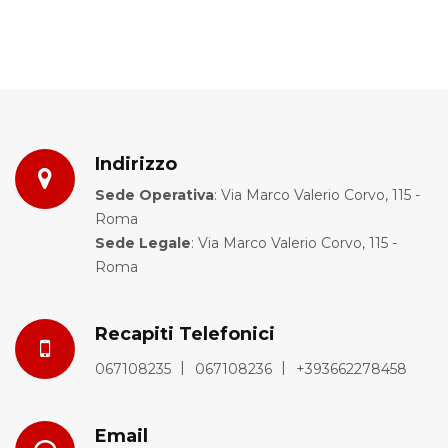
Indirizzo
Sede Operativa
: Via Marco Valerio Corvo, 115 -
Roma
Sede Legale
: Via Marco Valerio Corvo, 115 -
Roma
Recapiti Telefonici
067108235
067108236
+393662278458
Email