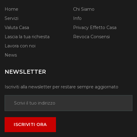
Home
Chi Siamo
Servizi
Info
Valuta Casa
Privacy Effetto Casa
Lascia la tua richiesta
Revoca Consensi
Lavora con noi
News
NEWSLETTER
Iscriviti alla newsletter per restare sempre aggiornato
ISCRIVITI ORA