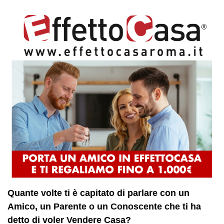
Quante volte ti è capitato di parlare con un
Amico, un Parente o un Conoscente che ti ha
detto di voler Vendere Casa?