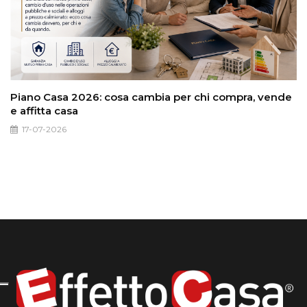
Piano Casa 2026: cosa cambia per chi compra, vende
e affitta casa
17-07-2026