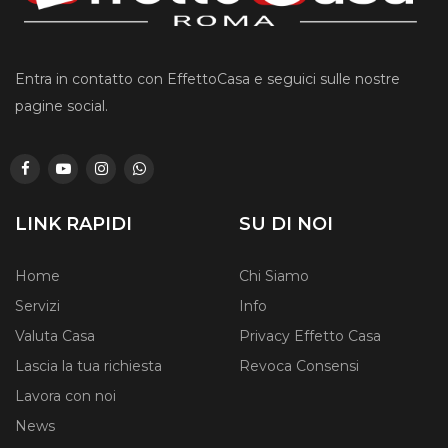
Entra in contatto con EffettoCasa e seguici sulle nostre
pagine social.
LINK RAPIDI
SU DI NOI
Home
Chi Siamo
Servizi
Info
Valuta Casa
Privacy Effetto Casa
Lascia la tua richiesta
Revoca Consensi
Lavora con noi
News