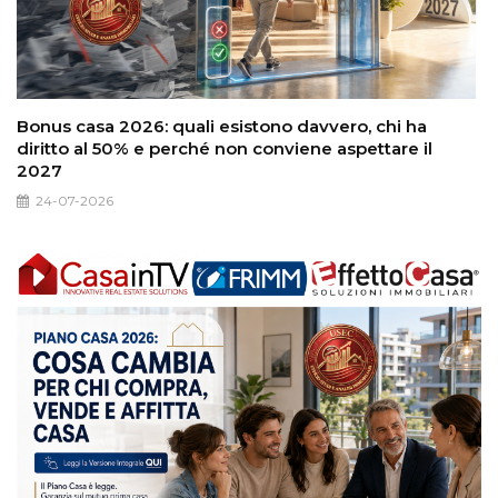
Bonus casa 2026: quali esistono davvero, chi ha
diritto al 50% e perché non conviene aspettare il
2027
24-07-2026