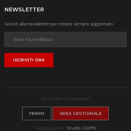
NEWSLETTER
Iscriviti alla newsletter per restare sempre aggiornato
ISCRIVITI ORA
Sei un amministratore?
FRIMM
AREA GESTIONALE
Realizzazione:
Studio Graffiti