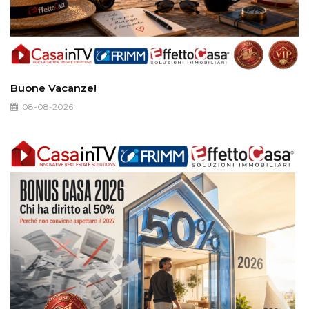
Buone Vacanze!
08-08-2026